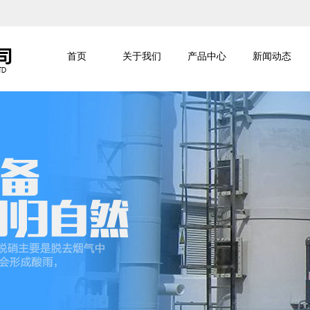
首页
关于我们
产品中心
新闻动态