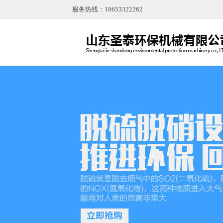
服务热线：18653322262