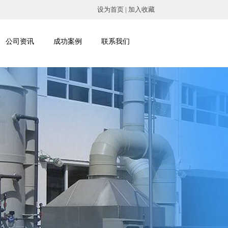
设为首页 | 加入收藏
公司资讯
成功案例
联系我们